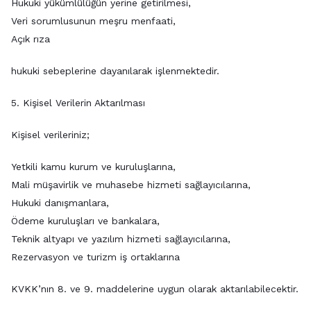
Hukuki yükümlülüğün yerine getirilmesi,
Veri sorumlusunun meşru menfaati,
Açık rıza
hukuki sebeplerine dayanılarak işlenmektedir.
5. Kişisel Verilerin Aktarılması
Kişisel verileriniz;
Yetkili kamu kurum ve kuruluşlarına,
Mali müşavirlik ve muhasebe hizmeti sağlayıcılarına,
Hukuki danışmanlara,
Ödeme kuruluşları ve bankalara,
Teknik altyapı ve yazılım hizmeti sağlayıcılarına,
Rezervasyon ve turizm iş ortaklarına
KVKK’nın 8. ve 9. maddelerine uygun olarak aktarılabilecektir.