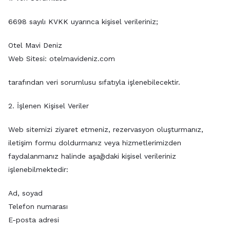
6698 sayılı KVKK uyarınca kişisel verileriniz;
Otel Mavi Deniz
Web Sitesi: otelmavideniz.com
tarafından veri sorumlusu sıfatıyla işlenebilecektir.
2. İşlenen Kişisel Veriler
Web sitemizi ziyaret etmeniz, rezervasyon oluşturmanız,
iletişim formu doldurmanız veya hizmetlerimizden
faydalanmanız halinde aşağıdaki kişisel verileriniz
işlenebilmektedir:
Ad, soyad
Telefon numarası
E-posta adresi