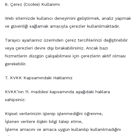
6. Çerez (Cookie) Kullanımı
Web sitemizde kullanıcı deneyimini geliştirmek, analiz yapmak
ve güvenliği sağlamak amacıyla çerezler kullanılmaktadır.
Tarayıcı ayarlarınız üzerinden çerez tercihlerinizi değiştirebilir
veya çerezleri devre dışı bırakabilirsiniz. Ancak bazı
hizmetlerin düzgün çalışabilmesi için çerezlerin aktif olması
gerekebilir.
7. KVKK Kapsamındaki Haklarınız
KVKK’nın 11. maddesi kapsamında aşağıdaki haklara
sahipsiniz:
Kişisel verilerinizin işlenip işlenmediğini öğrenme,
İşlenen verilere ilişkin bilgi talep etme,
İşleme amacını ve amaca uygun kullanılıp kullanılmadığını