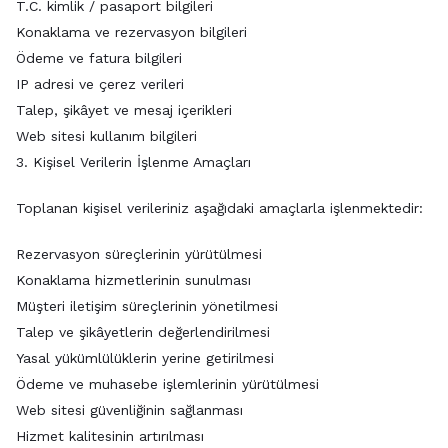
T.C. kimlik / pasaport bilgileri
Konaklama ve rezervasyon bilgileri
Ödeme ve fatura bilgileri
IP adresi ve çerez verileri
Talep, şikâyet ve mesaj içerikleri
Web sitesi kullanım bilgileri
3. Kişisel Verilerin İşlenme Amaçları
Toplanan kişisel verileriniz aşağıdaki amaçlarla işlenmektedir:
Rezervasyon süreçlerinin yürütülmesi
Konaklama hizmetlerinin sunulması
Müşteri iletişim süreçlerinin yönetilmesi
Talep ve şikâyetlerin değerlendirilmesi
Yasal yükümlülüklerin yerine getirilmesi
Ödeme ve muhasebe işlemlerinin yürütülmesi
Web sitesi güvenliğinin sağlanması
Hizmet kalitesinin artırılması