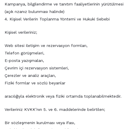
Kampanya, bilgilendirme ve tanıtım faaliyetlerinin yürütülmesi
(açık rızanız bulunması halinde)
4. Kişisel Verilerin Toplanma Yöntemi ve Hukuki Sebebi
Kişisel verileriniz;
Web sitesi iletişim ve rezervasyon formları,
Telefon görüşmeleri,
E-posta yazışmaları,
Çevrim içi rezervasyon sistemleri,
Çerezler ve analiz araçları,
Fiziki formlar ve sözlü beyanlar
aracılığıyla elektronik veya fiziki ortamda toplanabilmektedir.
Verileriniz KVKK’nın 5. ve 6. maddelerinde belirtilen;
Bir sözleşmenin kurulması veya ifası,